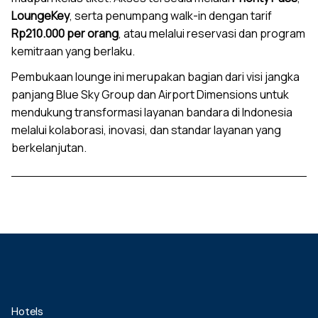
LoungeKey
, serta penumpang walk-in dengan tarif
Rp210.000 per orang
, atau melalui reservasi dan program
kemitraan yang berlaku.
Pembukaan lounge ini merupakan bagian dari visi jangka
panjang Blue Sky Group dan Airport Dimensions untuk
mendukung transformasi layanan bandara di Indonesia
melalui kolaborasi, inovasi, dan standar layanan yang
berkelanjutan.
Hotels