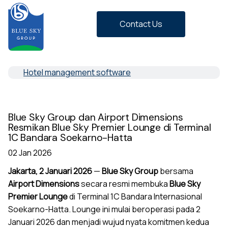
Contact Us
Hotel management software
Blue Sky Group dan Airport Dimensions
Resmikan Blue Sky Premier Lounge di Terminal
1C Bandara Soekarno-Hatta
02 Jan 2026
Jakarta, 2 Januari 2026
—
Blue Sky Group
bersama
Airport Dimensions
secara resmi membuka
Blue Sky
Premier Lounge
di Terminal 1C Bandara Internasional
Soekarno-Hatta. Lounge ini mulai beroperasi pada 2
Januari 2026 dan menjadi wujud nyata komitmen kedua