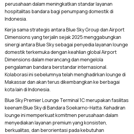
perusahaan dalam meningkatkan standar layanan
hospitalitas bandara bagi penumpang domestik di
Indonesia.
Kerja sama strategis antara Blue Sky Group dan Airport
Dimensions yang terjalin sejak 2025 menggabungkan
sinergi antara Blue Sky sebagai penyedia layanan lounge
domestik terkemuka dengan keahlian global Airport
Dimensions dalam merancang dan mengelola
pengalaman bandara berstandar internasional.
Kolaborasi ini sebelumnya telah menghadirkan lounge di
Makassar dan akan terus dikembangkan ke berbagai
kota lain di Indonesia.
Blue Sky Premier Lounge Terminal 1C merupakan fasilitas
keenam Blue Sky di Bandara Soekarno-Hatta. Kehadiran
lounge ini memperkuat komitmen perusahaan dalam
menyediakan layanan premium yang konsisten,
berkualitas, dan berorientasi pada kebutuhan