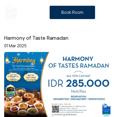
Book Room
Harmony of Taste Ramadan
01 Mar 2025