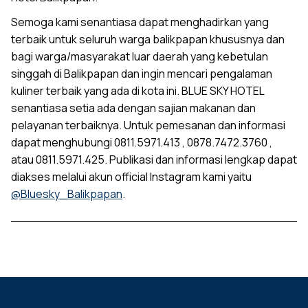
Semoga kami senantiasa dapat menghadirkan yang
terbaik untuk seluruh warga balikpapan khususnya dan
bagi warga/masyarakat luar daerah yang kebetulan
singgah di Balikpapan dan ingin mencari pengalaman
kuliner terbaik yang ada di kota ini. BLUE SKY HOTEL
senantiasa setia ada dengan sajian makanan dan
pelayanan terbaiknya. Untuk pemesanan dan informasi
dapat menghubungi 0811.5971.413 , 0878.7472.3760 ,
atau 0811.5971.425. Publikasi dan informasi lengkap dapat
diakses melalui akun official Instagram kami yaitu
@Bluesky_Balikpapan
.